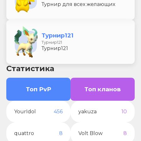
Турнир для всех желающих
Турнир121
Турнир121
Турнир121
Статистика
Топ PvP
Топ кланов
YourIdol
456
yakuza
10
quattro
8
Volt Blow
8