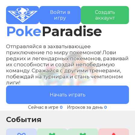
Войти в
Создать
игру
аккаунт
Poke
Paradise
Отправляйся в захватывающее
приключение по миру покемонов! Лови
редких и легендарных покемонов, развивай
их способности и создай непобедимую
команду. Сражайся с другими тренерами,
побеждай на турнирах и стань чемпионом
лиги!
Начать играть
Сейчас в игре
0
Игроков за день
0
События